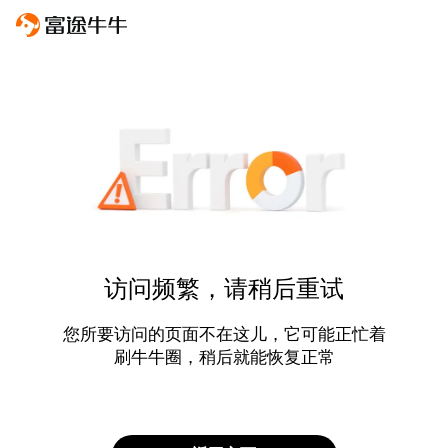
访问频繁，请稍后重试
您所要访问的页面不在这儿，它可能正忙着
刷牛牛圈，稍后就能恢复正常