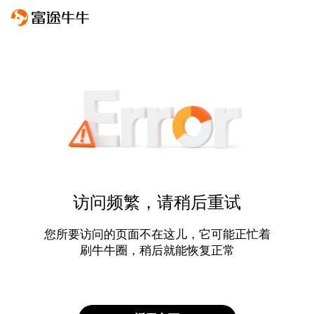
访问频繁，请稍后重试
您所要访问的页面不在这儿，它可能正忙着
刷牛牛圈，稍后就能恢复正常