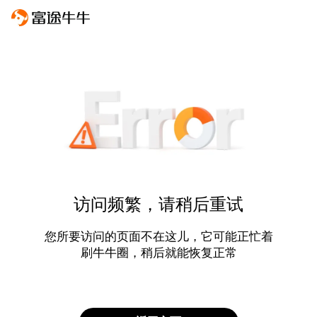
访问频繁，请稍后重试
您所要访问的页面不在这儿，它可能正忙着
刷牛牛圈，稍后就能恢复正常