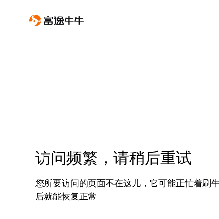
访问频繁，请稍后重试
您所要访问的页面不在这儿，它可能正忙着刷
后就能恢复正常