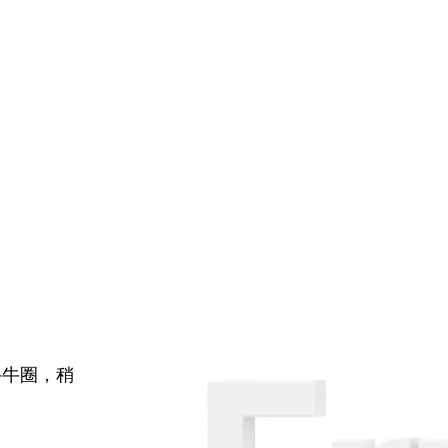
牛牛圈，稍