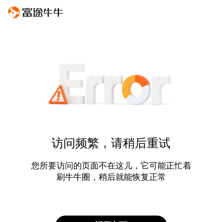
访问频繁，请稍后重试
您所要访问的页面不在这儿，它可能正忙着
刷牛牛圈，稍后就能恢复正常