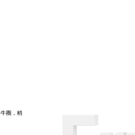
牛牛圈，稍