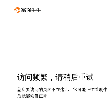
访问频繁，请稍后重试
您所要访问的页面不在这儿，它可能正忙着刷
后就能恢复正常