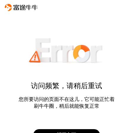
访问频繁，请稍后重试
您所要访问的页面不在这儿，它可能正忙着
刷牛牛圈，稍后就能恢复正常