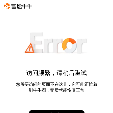
访问频繁，请稍后重试
您所要访问的页面不在这儿，它可能正忙着
刷牛牛圈，稍后就能恢复正常