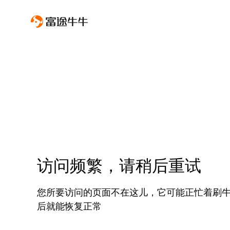
访问频繁，请稍后重试
您所要访问的页面不在这儿，它可能正忙着刷
后就能恢复正常