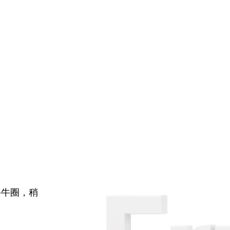
牛牛圈，稍