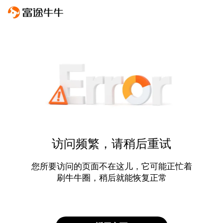
访问频繁，请稍后重试
您所要访问的页面不在这儿，它可能正忙着
刷牛牛圈，稍后就能恢复正常