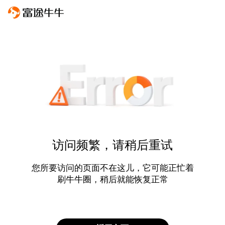
访问频繁，请稍后重试
您所要访问的页面不在这儿，它可能正忙着
刷牛牛圈，稍后就能恢复正常