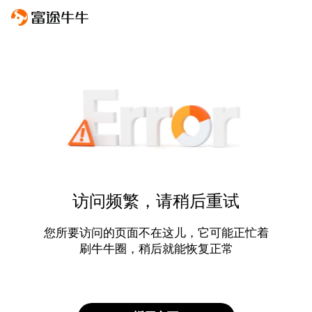
访问频繁，请稍后重试
您所要访问的页面不在这儿，它可能正忙着
刷牛牛圈，稍后就能恢复正常