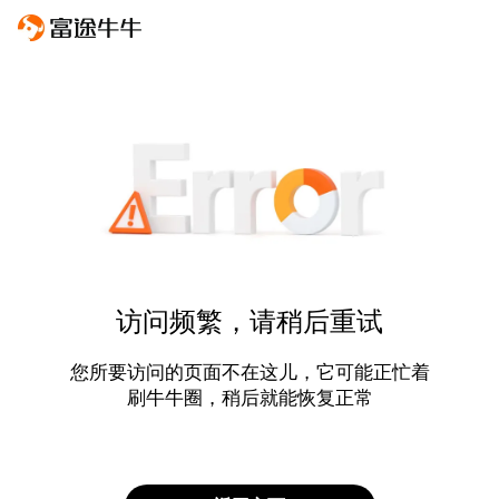
访问频繁，请稍后重试
您所要访问的页面不在这儿，它可能正忙着
刷牛牛圈，稍后就能恢复正常