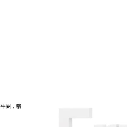
牛牛圈，稍