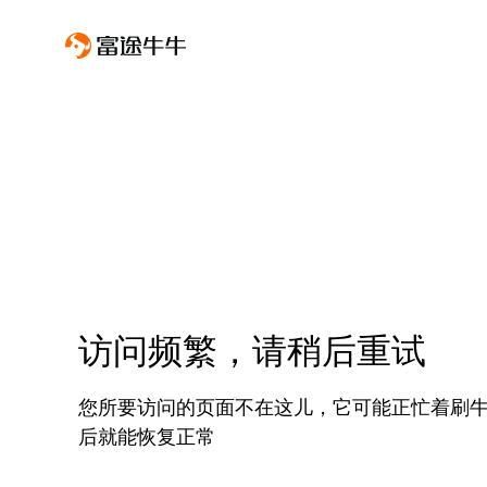
访问频繁，请稍后重试
您所要访问的页面不在这儿，它可能正忙着刷
后就能恢复正常