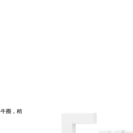
牛牛圈，稍