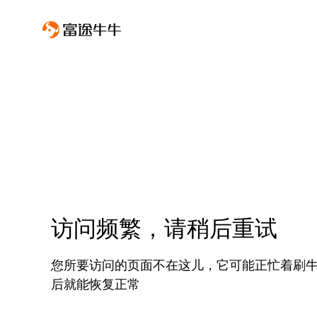
访问频繁，请稍后重试
您所要访问的页面不在这儿，它可能正忙着刷
后就能恢复正常