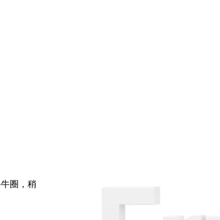
牛牛圈，稍