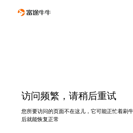
访问频繁，请稍后重试
您所要访问的页面不在这儿，它可能正忙着刷
后就能恢复正常