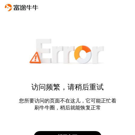
访问频繁，请稍后重试
您所要访问的页面不在这儿，它可能正忙着
刷牛牛圈，稍后就能恢复正常