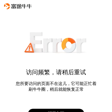
访问频繁，请稍后重试
您所要访问的页面不在这儿，它可能正忙着
刷牛牛圈，稍后就能恢复正常