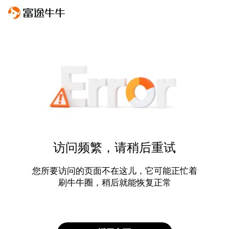
访问频繁，请稍后重试
您所要访问的页面不在这儿，它可能正忙着
刷牛牛圈，稍后就能恢复正常