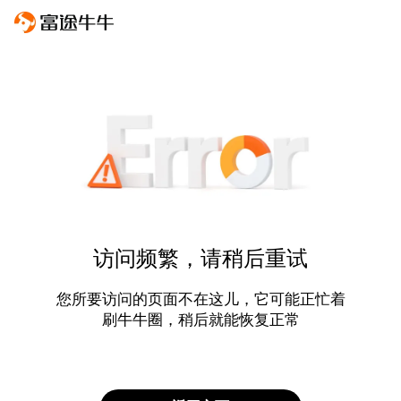
访问频繁，请稍后重试
您所要访问的页面不在这儿，它可能正忙着
刷牛牛圈，稍后就能恢复正常