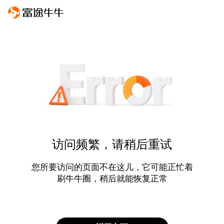
访问频繁，请稍后重试
您所要访问的页面不在这儿，它可能正忙着
刷牛牛圈，稍后就能恢复正常