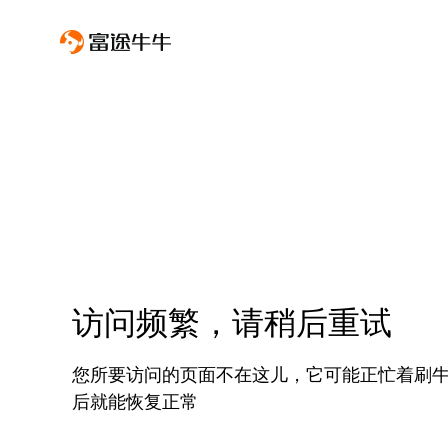
访问频繁，请稍后重试
您所要访问的页面不在这儿，它可能正忙着刷
后就能恢复正常