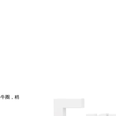
牛牛圈，稍