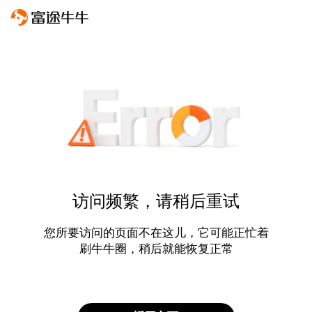
访问频繁，请稍后重试
您所要访问的页面不在这儿，它可能正忙着
刷牛牛圈，稍后就能恢复正常