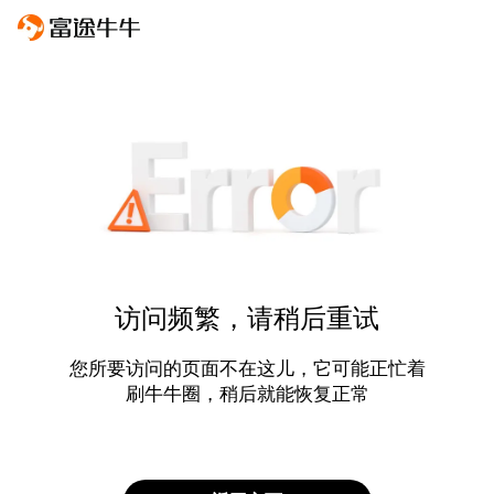
访问频繁，请稍后重试
您所要访问的页面不在这儿，它可能正忙着
刷牛牛圈，稍后就能恢复正常