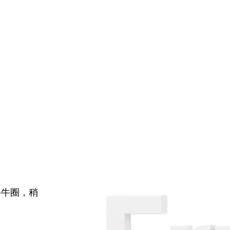
牛牛圈，稍