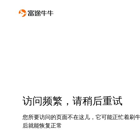
访问频繁，请稍后重试
您所要访问的页面不在这儿，它可能正忙着刷
后就能恢复正常