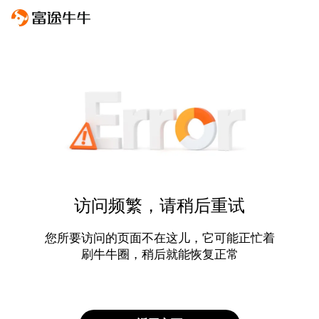
访问频繁，请稍后重试
您所要访问的页面不在这儿，它可能正忙着
刷牛牛圈，稍后就能恢复正常