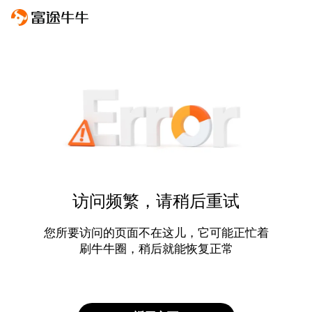
访问频繁，请稍后重试
您所要访问的页面不在这儿，它可能正忙着
刷牛牛圈，稍后就能恢复正常