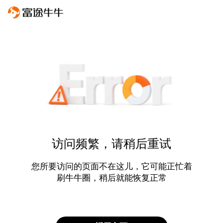
访问频繁，请稍后重试
您所要访问的页面不在这儿，它可能正忙着
刷牛牛圈，稍后就能恢复正常