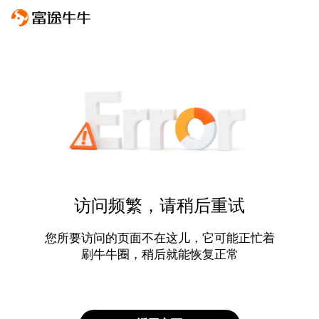
访问频繁，请稍后重试
您所要访问的页面不在这儿，它可能正忙着
刷牛牛圈，稍后就能恢复正常