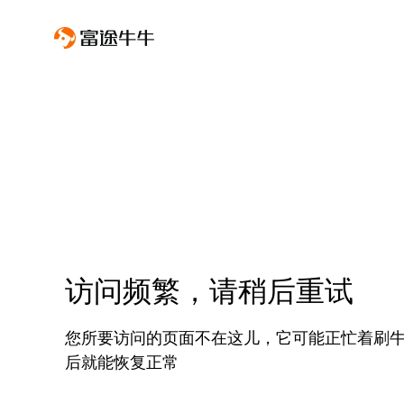
访问频繁，请稍后重试
您所要访问的页面不在这儿，它可能正忙着刷
后就能恢复正常