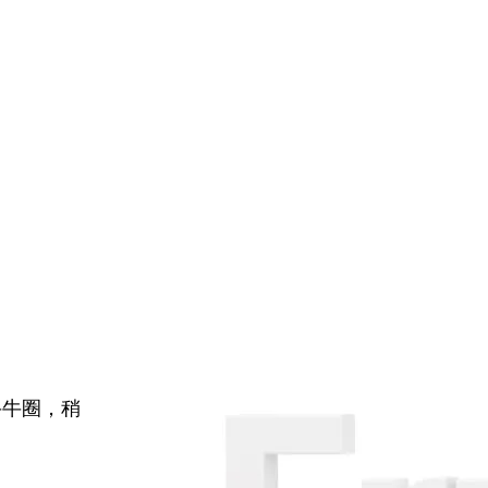
牛牛圈，稍