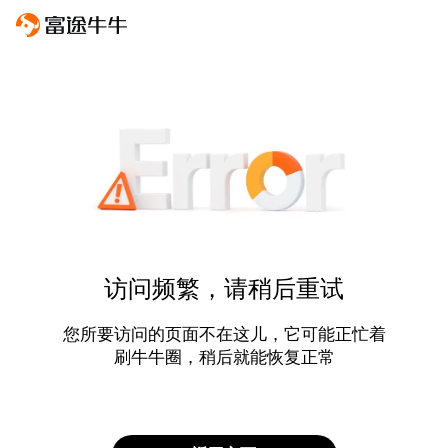
访问频繁，请稍后重试
您所要访问的页面不在这儿，它可能正忙着
刷牛牛圈，稍后就能恢复正常