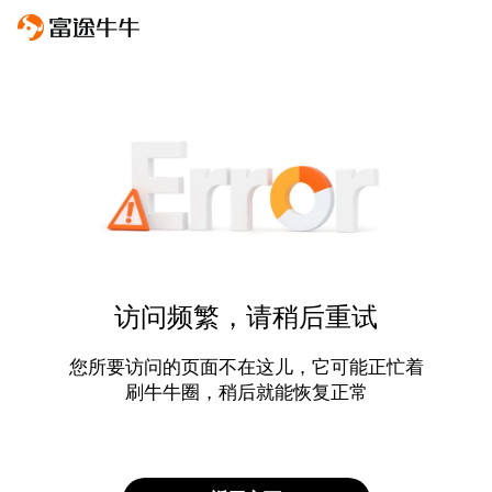
访问频繁，请稍后重试
您所要访问的页面不在这儿，它可能正忙着
刷牛牛圈，稍后就能恢复正常