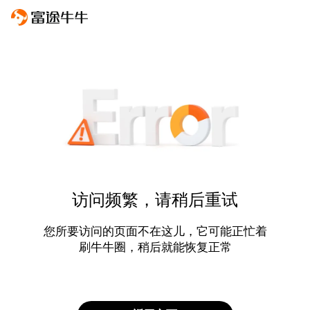
访问频繁，请稍后重试
您所要访问的页面不在这儿，它可能正忙着
刷牛牛圈，稍后就能恢复正常