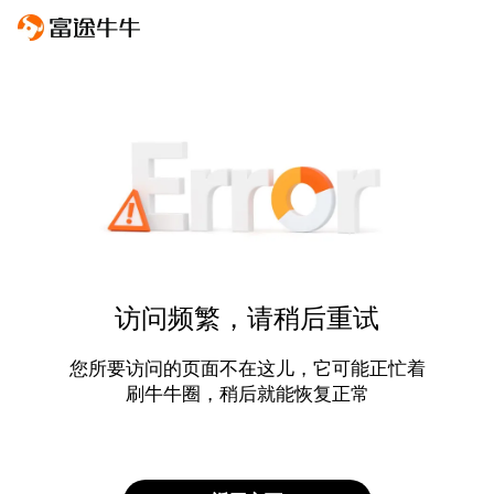
访问频繁，请稍后重试
您所要访问的页面不在这儿，它可能正忙着
刷牛牛圈，稍后就能恢复正常