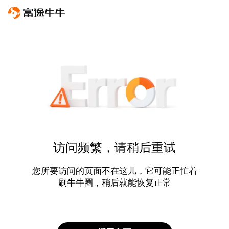
访问频繁，请稍后重试
您所要访问的页面不在这儿，它可能正忙着
刷牛牛圈，稍后就能恢复正常