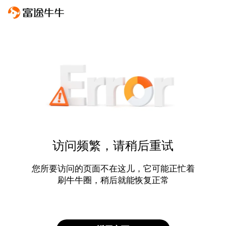
访问频繁，请稍后重试
您所要访问的页面不在这儿，它可能正忙着
刷牛牛圈，稍后就能恢复正常