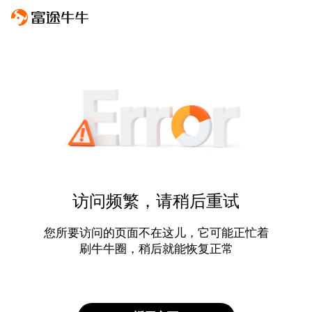
访问频繁，请稍后重试
您所要访问的页面不在这儿，它可能正忙着
刷牛牛圈，稍后就能恢复正常