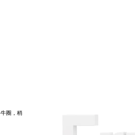
牛牛圈，稍