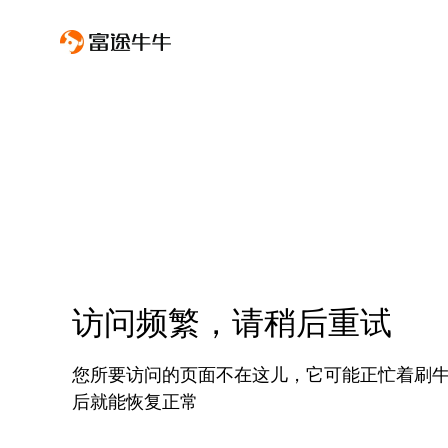
访问频繁，请稍后重试
您所要访问的页面不在这儿，它可能正忙着刷
后就能恢复正常