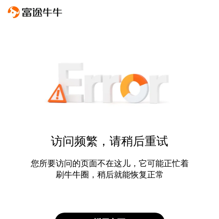
访问频繁，请稍后重试
您所要访问的页面不在这儿，它可能正忙着
刷牛牛圈，稍后就能恢复正常