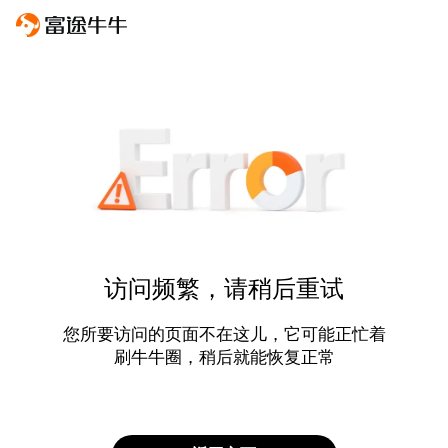
访问频繁，请稍后重试
您所要访问的页面不在这儿，它可能正忙着
刷牛牛圈，稍后就能恢复正常