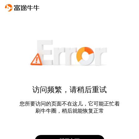
访问频繁，请稍后重试
您所要访问的页面不在这儿，它可能正忙着
刷牛牛圈，稍后就能恢复正常