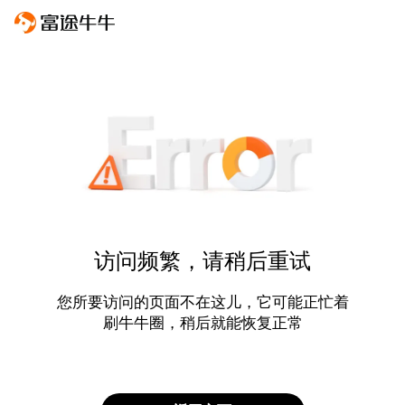
访问频繁，请稍后重试
您所要访问的页面不在这儿，它可能正忙着
刷牛牛圈，稍后就能恢复正常