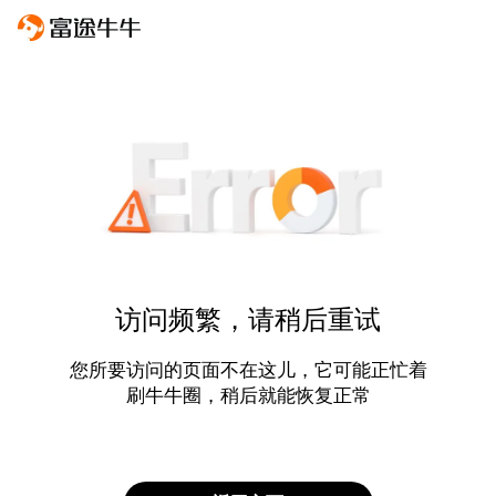
访问频繁，请稍后重试
您所要访问的页面不在这儿，它可能正忙着
刷牛牛圈，稍后就能恢复正常