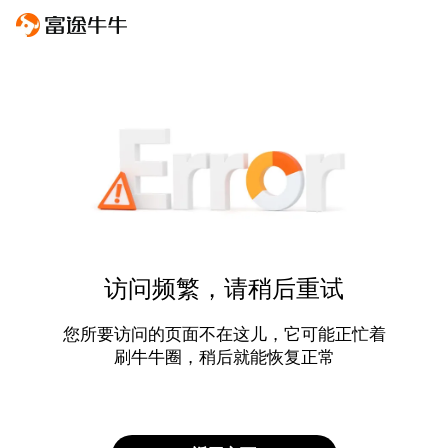
访问频繁，请稍后重试
您所要访问的页面不在这儿，它可能正忙着
刷牛牛圈，稍后就能恢复正常