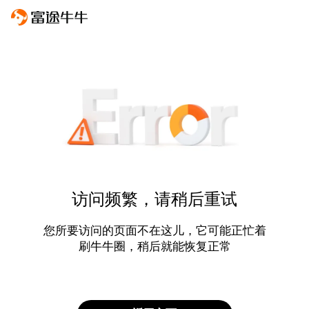
访问频繁，请稍后重试
您所要访问的页面不在这儿，它可能正忙着
刷牛牛圈，稍后就能恢复正常