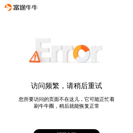
访问频繁，请稍后重试
您所要访问的页面不在这儿，它可能正忙着
刷牛牛圈，稍后就能恢复正常