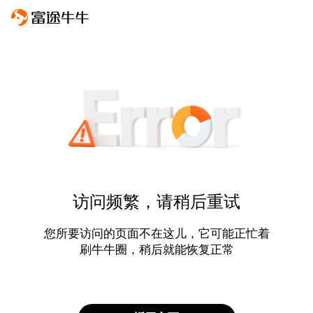
访问频繁，请稍后重试
您所要访问的页面不在这儿，它可能正忙着
刷牛牛圈，稍后就能恢复正常