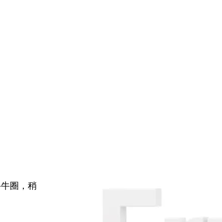
牛牛圈，稍