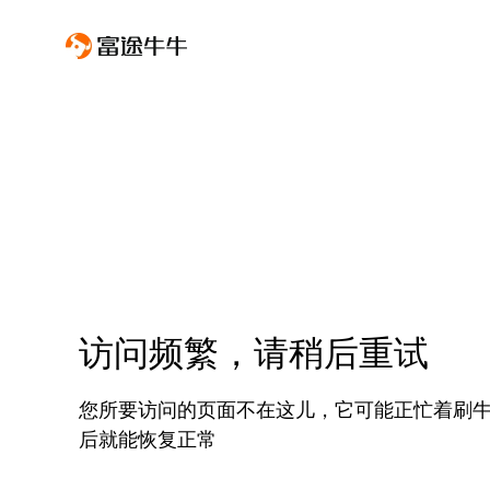
访问频繁，请稍后重试
您所要访问的页面不在这儿，它可能正忙着刷
后就能恢复正常