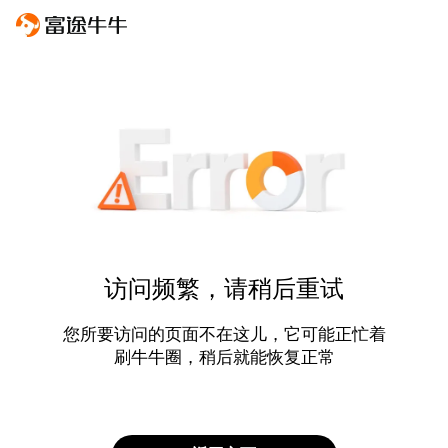
访问频繁，请稍后重试
您所要访问的页面不在这儿，它可能正忙着
刷牛牛圈，稍后就能恢复正常