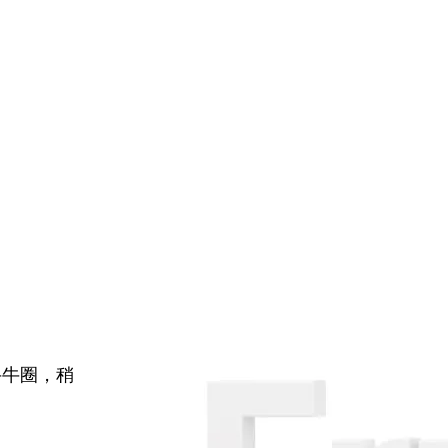
牛牛圈，稍