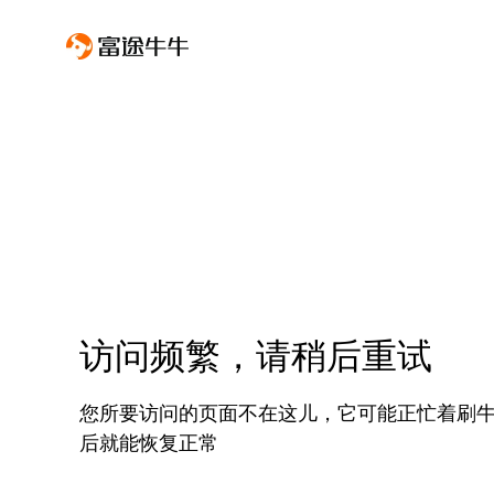
访问频繁，请稍后重试
您所要访问的页面不在这儿，它可能正忙着刷
后就能恢复正常